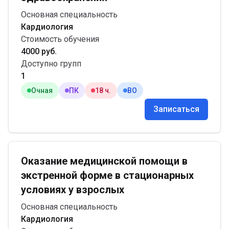
Основная специальность
Кардиология
Стоимость обучения
4000 руб.
Доступно групп
1
Очная
ПК
18 ч.
ВО
Записаться
Оказание медицинской помощи в
экстренной форме в стационарных
условиях у взрослых
Основная специальность
Кардиология