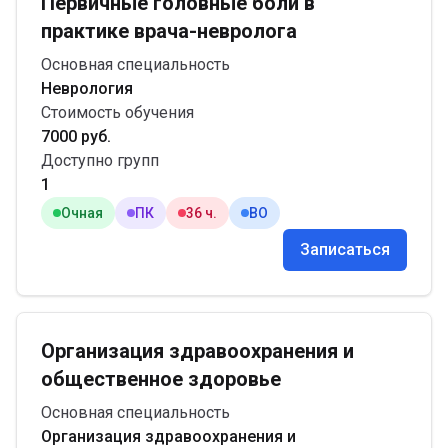
Первичные головные боли в
практике врача-невролога
Основная специальность
Неврология
Стоимость обучения
7000 руб.
Доступно групп
1
Очная
ПК
36 ч.
ВО
Записаться
Организация здравоохранения и
общественное здоровье
Основная специальность
Организация здравоохранения и