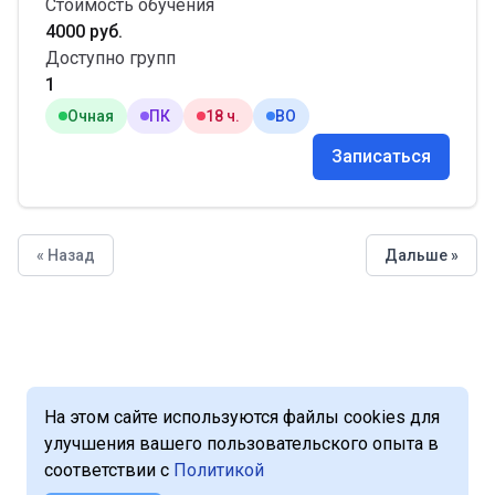
Стоимость обучения
4000 руб.
Доступно групп
1
Очная
ПК
18 ч.
ВО
Записаться
« Назад
Дальше »
На этом сайте используются файлы cookies для
улучшения вашего пользовательского опыта в
соответствии с
Политикой