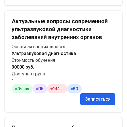
Актуальные вопросы современной
ультразвуковой диагностики
заболеваний внутренних органов
Основная специальность
Ультразвуковая диагностика
Стоимость обучения
30000 руб.
Доступно групп
1
Очная
ПК
144 ч.
ВО
Записаться