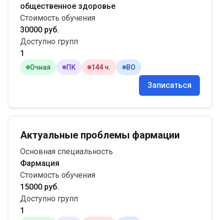
общественное здоровье
Стоимость обучения
30000 руб.
Доступно групп
1
Очная
ПК
144 ч.
ВО
Записаться
Актуальные проблемы фармации
Основная специальность
Фармация
Стоимость обучения
15000 руб.
Доступно групп
1