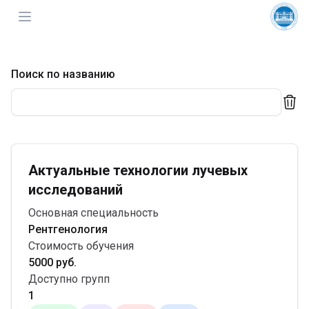
ИНО КГМУ
Поиск по названию
Актуальные технологии лучевых
исследований
Основная специальность
Рентгенология
Стоимость обучения
5000 руб.
Доступно групп
1