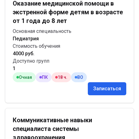
Оказание медицинской помощи в
экстренной форме детям в возрасте
от 1 года до 8 лет
Основная специальность
Педиатрия
Стоимость обучения
4000 руб.
Доступно групп
1
Очная
ПК
18 ч.
ВО
Записаться
Коммуникативные навыки
специалиста системы
здравоохранения